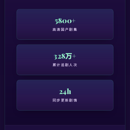
5800+
高清国产剧集
328万+
累计追剧人次
24h
同步更新剧情