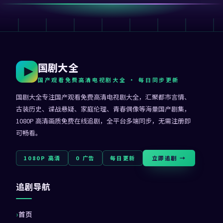
国剧大全
国产观看免费高清电视剧大全
· 每日同步更新
国剧大全
专注
国产观看免费高清电视剧大全
，汇聚都市言情、
古装历史、谍战悬疑、家庭伦理、青春偶像等海量国产剧集，
1080P 高清画质免费在线追剧，全平台多端同步，无需注册即
可畅看。
1080P 高清
0 广告
每日更新
立即追剧 →
追剧导航
首页