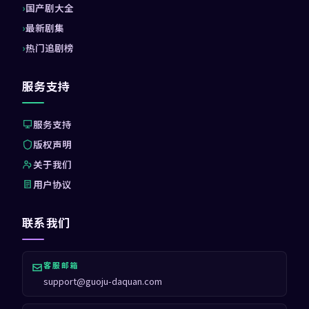
国产剧大全
最新剧集
热门追剧榜
服务支持
服务支持
版权声明
关于我们
用户协议
联系我们
客服邮箱
support@guoju-daquan.com